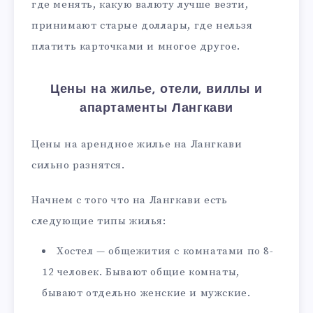
где менять, какую валюту лучше везти,
принимают старые доллары, где нельзя
платить карточками и многое другое.
Цены на жилье, отели, виллы и
апартаменты Лангкави
Цены на арендное жилье на Лангкави
сильно разнятся.
Начнем с того что на Лангкави есть
следующие типы жилья:
Хостел — общежития с комнатами по 8-
12 человек. Бывают общие комнаты,
бывают отдельно женские и мужские.