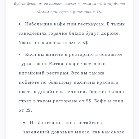
будет фото всего нашего заказа в этом заведении) Фото
сделал при курсе 4 ринггита = 1$.
Небольшие кафе при гестхаусах. В таких
заведениях горячие блюда будут дороже.
Ужин на человека около 5-8$
Если вы видите в ресторане в основном
туристов из Китая, скорее всего это
китайский ресторан. Это вы так же
поймете по большому наличию красного
цвета в дизайне заведения. Горячие блюда
стоят в таком ресторане от 5$. Кофе и соки
от 2$.
На Лангкави таких китайских
заведений довольно много, так как около