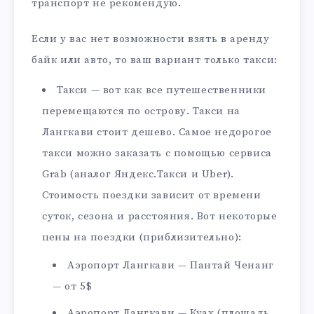
транспорт не рекомендую.
Если у вас нет возможности взять в аренду
байк или авто, то ваш вариант только такси:
Такси — вот как все путешественники
перемещаются по острову. Такси на
Лангкави стоит дешево. Самое недорогое
такси можно заказать с помощью сервиса
Grab (аналог Яндекс.Такси и Uber).
Стоимость поездки зависит от времени
суток, сезона и расстояния. Вот некоторые
цены на поездки (приблизительно):
Аэропорт Лангкави — Пантай Ченанг
— от 5$
Аэропорт Лангкави — Куах (площадь