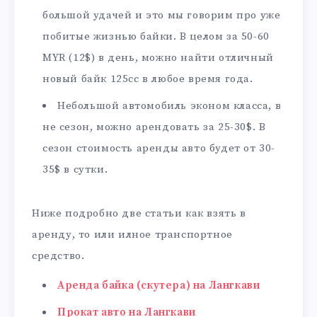
большой удачей и это мы говорим про уже
побитые жизнью байки. В целом за 50-60
MYR (12$) в день, можно найти отличный
новый байк 125сс в любое время года.
Небольшой автомобиль эконом класса, в
не сезон, можно арендовать за 25-30$. В
сезон стоимость аренды авто будет от 30-
35$ в сутки.
Ниже подробно две статьи как взять в
аренду, то или илное транспортное
средство.
Аренда байка (скутера) на Лангкави
Прокат авто на Лангкави