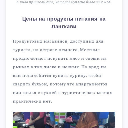
а пиво принесли свое, которое куплено было за 2 RM.
Цены на продукты питания на
Лангкави
Продуктовых магазинов, доступных для
туриста, на острове немного. Местные
предпочитают покупать мясо и овощи на
рынках в том числе и ночных. Но вряд ли
вам понадобится купить курицу, чтобы
сварить бульон, потому что апартаментов
или жилья с кухней в туристических местах
практически нет.