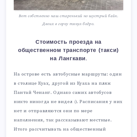
Вот собственно наш старенький но шустрый байк.
Двоих в горку тянул бодро.
Стоимость проезда на
общественном транспорте (такси)
на Лангкави.
На острове есть автобусные маршруты: один
в столице Куах, другой из Куаха на пляж
Пантай Ченанг. Однако самих автобусов
никто никогда не видел :). Расписания у них
нет и отправляются они по мере
наполнения, так рассказывают местные.
Итого рассчитывать на общественный