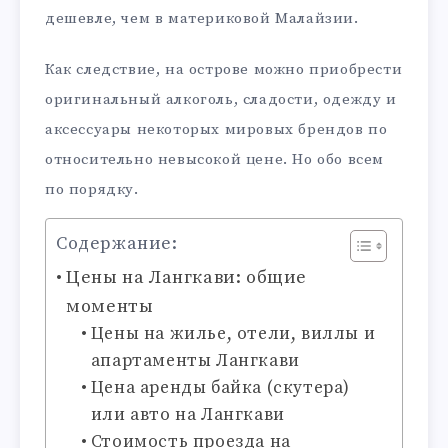
дешевле, чем в материковой Малайзии.
Как следствие, на острове можно приобрести
оригинальный алкоголь, сладости, одежду и
аксессуары некоторых мировых брендов по
относительно невысокой цене. Но обо всем
по порядку.
Содержание:
Цены на Лангкави: общие
моменты
Цены на жилье, отели, виллы и
апартаменты Лангкави
Цена аренды байка (скутера)
или авто на Лангкави
Стоимость проезда на