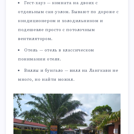
Гест-хауз — комната на двоих с
отдельным сан-узлом. Бывают по дороже с
кондиционером и холодильником и
подешевле просто с потолочным
вентилятором.
Отель — отель в классическом
понимании отеля.
Виллы и бунгало — вилл на Лангкави не
много, но найти можнл.