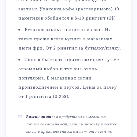
завтрак. Упаковка кофе (растворимого) 10
пакетиков обойдется в 8-10 ринггит (2$).
Безалкогольные напитки и соки. Их
также проще всего купить в магазинах
дюти фри. От 2 ринггит за бутылку/пачку.
Лапша быстрого приготовления: тут ее
огромный выбор и тут она очень
популярна. В магазинах сотни
производителей и вкусов. Цены за пачку
от 1 ринггита (0.25$).
Важно знать:
в продуктовых магазинах
Лангкави сложно встретить молочку и свежее
мясо, в принципе список выше — это все что