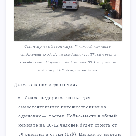
Стандартный гест-хауз. У каждой комнаты
отдельный вход. Есть кондиционер, TV, сан узел и
холодильник. И цена стандартная 30 $ в сутки за
комнату. 100 метров от моря.
Далее о ценах и различиях.
Самое недорогое жилье для
самостоятельных путешественников-
одиночек — хостел. Койко-место в общей
комнате на 10-12 человек будет стоить от
50 ринггит в сутки (12$). Мы как то видели