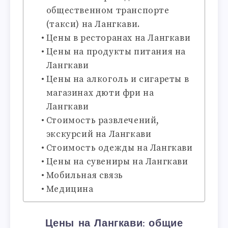
общественном транспорте
(такси) на Лангкави.
Цены в ресторанах на Лангкави
Цены на продукты питания на
Лангкави
Цены на алкоголь и сигареты в
магазинах дюти фри на
Лангкави
Стоимость развлечений,
экскурсий на Лангкави
Стоимость одежды на Лангкави
Цены на сувениры на Лангкави
Мобильная связь
Медицина
Цены на Лангкави: общие