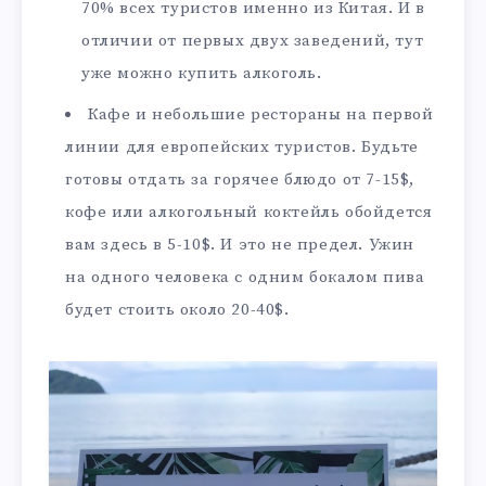
70% всех туристов именно из Китая. И в
отличии от первых двух заведений, тут
уже можно купить алкоголь.
Кафе и небольшие рестораны на первой
линии для европейских туристов. Будьте
готовы отдать за горячее блюдо от 7-15$,
кофе или алкогольный коктейль обойдется
вам здесь в 5-10$. И это не предел. Ужин
на одного человека с одним бокалом пива
будет стоить около 20-40$.