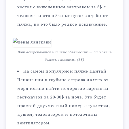
хостел с включенным завтраком за 8$ с
человека и это в 5ти минутах ходьбы от
пляжа, но это было редкое исключение.
Вот встречаются и такие объявления — это очень
дешевые хостелы (8$)
На самом популярном пляже Пантай
Ченанг или в глубине острова далеко от
моря можно найти недорогие варианты
гест-хаузов за 20-30$ за ночь. Это будет
простой двухместный номер с туалетом,
душем, телевизором и потолочным
вентилятором.