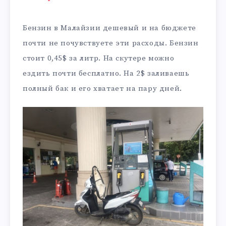
Бензин в Малайзии дешевый и на бюджете
почти не почувствуете эти расходы. Бензин
стоит 0,45$ за литр. На скутере можно
ездить почти бесплатно. На 2$ заливаешь
полный бак и его хватает на пару дней.