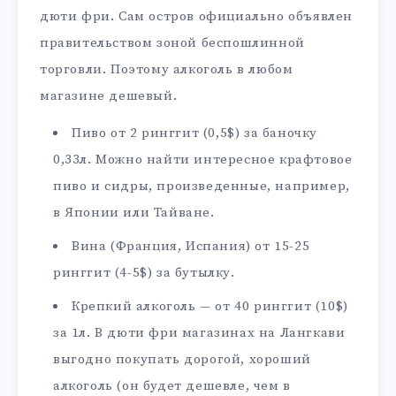
дюти фри. Сам остров официально объявлен
правительством зоной беспошлинной
торговли. Поэтому алкоголь в любом
магазине дешевый.
Пиво от 2 ринггит (0,5$) за баночку
0,33л. Можно найти интересное крафтовое
пиво и сидры, произведенные, например,
в Японии или Тайване.
Вина (Франция, Испания) от 15-25
ринггит (4-5$) за бутылку.
Крепкий алкоголь — от 40 ринггит (10$)
за 1л. В дюти фри магазинах на Лангкави
выгодно покупать дорогой, хороший
алкоголь (он будет дешевле, чем в