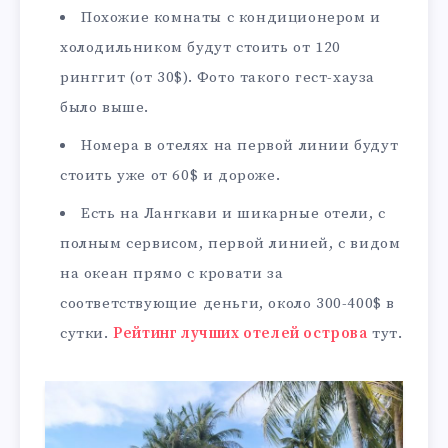
Похожие комнаты с кондиционером и
холодильником будут стоить от 120
ринггит (от 30$). Фото такого гест-хауза
было выше.
Номера в отелях на первой линии будут
стоить уже от 60$ и дороже.
Есть на Лангкави и шикарные отели, с
полным сервисом, первой линией, с видом
на океан прямо с кровати за
соответствующие деньги, около 300-400$ в
сутки.
Рейтинг лучших отелей острова
тут.