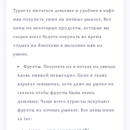
Туристу питаться дешевле и удобнее в кафе
или покупать ужин на ночных рынках. Вот
цены на некоторые продукты, которые вы
скорее всего будете покупать во время
отдыха на Лангкави в магазине или на
рынке.
Фрукты. Покупать их в лотках на улицах
вдоль пляжей невыгодно. Цена в таких
ларьках завышена, хотя даже на рынке не
сказать чтобы фрукты были очень
дешевые. Чаще всего туристы покупают
фрукты на ночных рынках. Все цены ниже
за 1кг: