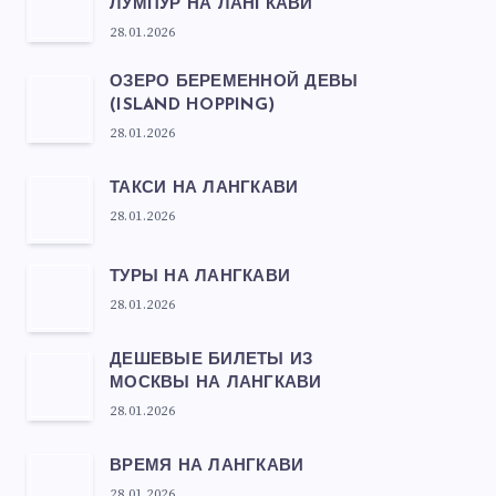
ЛУМПУР НА ЛАНГКАВИ
28.01.2026
ОЗЕРО БЕРЕМЕННОЙ ДЕВЫ
(ISLAND HOPPING)
28.01.2026
ТАКСИ НА ЛАНГКАВИ
28.01.2026
ТУРЫ НА ЛАНГКАВИ
28.01.2026
ДЕШЕВЫЕ БИЛЕТЫ ИЗ
МОСКВЫ НА ЛАНГКАВИ
28.01.2026
ВРЕМЯ НА ЛАНГКАВИ
28.01.2026