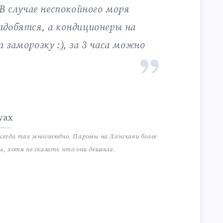
В случае неспокойного моря
добятся, а кондиционеры на
заморозку :), за 3 часа можно
всегда так многолюдно. Паромы на Лангкави более
, хотя не сказать что они дешевле.