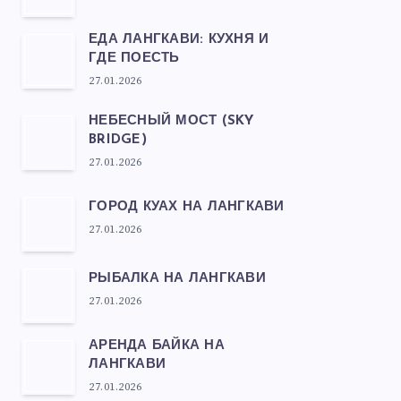
ЕДА ЛАНГКАВИ: КУХНЯ И
ГДЕ ПОЕСТЬ
27.01.2026
НЕБЕСНЫЙ МОСТ (SKY
BRIDGE)
27.01.2026
ГОРОД КУАХ НА ЛАНГКАВИ
27.01.2026
РЫБАЛКА НА ЛАНГКАВИ
27.01.2026
АРЕНДА БАЙКА НА
ЛАНГКАВИ
27.01.2026