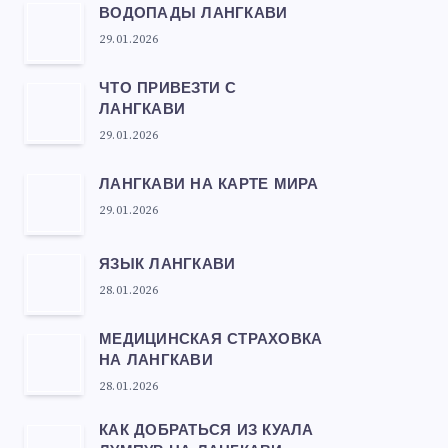
ВОДОПАДЫ ЛАНГКАВИ
29.01.2026
ЧТО ПРИВЕЗТИ С
ЛАНГКАВИ
29.01.2026
ЛАНГКАВИ НА КАРТЕ МИРА
29.01.2026
ЯЗЫК ЛАНГКАВИ
28.01.2026
МЕДИЦИНСКАЯ СТРАХОВКА
НА ЛАНГКАВИ
28.01.2026
КАК ДОБРАТЬСЯ ИЗ КУАЛА