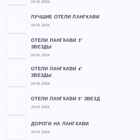
30.01.2026
ЛУЧШИЕ ОТЕЛИ ЛАНГКАВИ
30.01.2026
ОТЕЛИ ЛАНГКАВИ 3*
ЗВЕЗДЫ
30.01.2026
ОТЕЛИ ЛАНГКАВИ 4*
ЗВЕЗДЫ
30.01.2026
ОТЕЛИ ЛАНГКАВИ 5* ЗВЕЗД
29.01.2026
ДОРОГИ НА ЛАНГКАВИ
29.01.2026