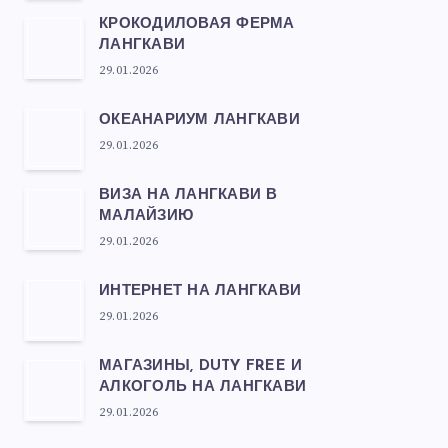
КРОКОДИЛОВАЯ ФЕРМА
ЛАНГКАВИ
29.01.2026
ОКЕАНАРИУМ ЛАНГКАВИ
29.01.2026
ВИЗА НА ЛАНГКАВИ В
МАЛАЙЗИЮ
29.01.2026
ИНТЕРНЕТ НА ЛАНГКАВИ
29.01.2026
МАГАЗИНЫ, DUTY FREE И
АЛКОГОЛЬ НА ЛАНГКАВИ
29.01.2026