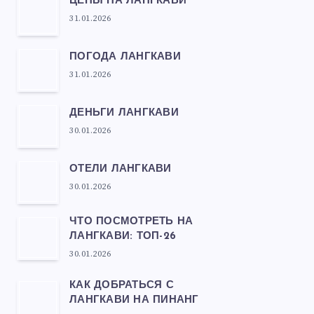
ЦЕНЫ НА ЛАНГКАВИ
31.01.2026
ПОГОДА ЛАНГКАВИ
31.01.2026
ДЕНЬГИ ЛАНГКАВИ
30.01.2026
ОТЕЛИ ЛАНГКАВИ
30.01.2026
ЧТО ПОСМОТРЕТЬ НА
ЛАНГКАВИ: ТОП-26
30.01.2026
КАК ДОБРАТЬСЯ С
ЛАНГКАВИ НА ПИНАНГ