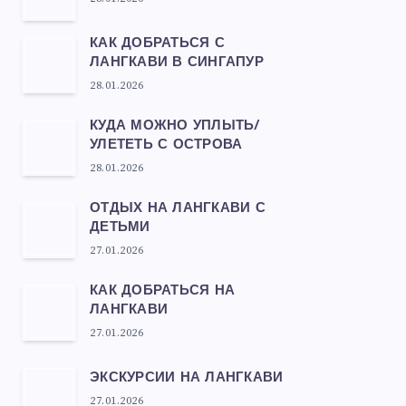
КАК ДОБРАТЬСЯ С
ЛАНГКАВИ В СИНГАПУР
28.01.2026
КУДА МОЖНО УПЛЫТЬ/
УЛЕТЕТЬ С ОСТРОВА
28.01.2026
ОТДЫХ НА ЛАНГКАВИ С
ДЕТЬМИ
27.01.2026
КАК ДОБРАТЬСЯ НА
ЛАНГКАВИ
27.01.2026
ЭКСКУРСИИ НА ЛАНГКАВИ
27.01.2026